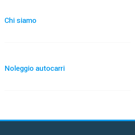
Chi siamo
Noleggio autocarri